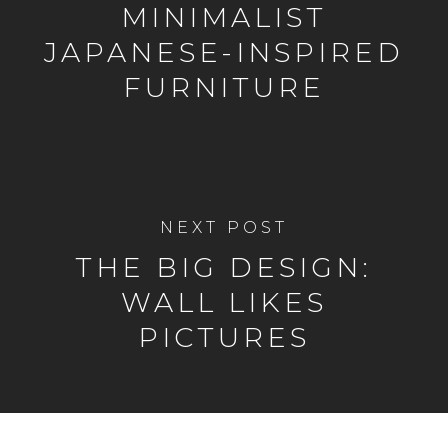
MINIMALIST
JAPANESE-INSPIRED
FURNITURE
NEXT POST
THE BIG DESIGN:
WALL LIKES
PICTURES