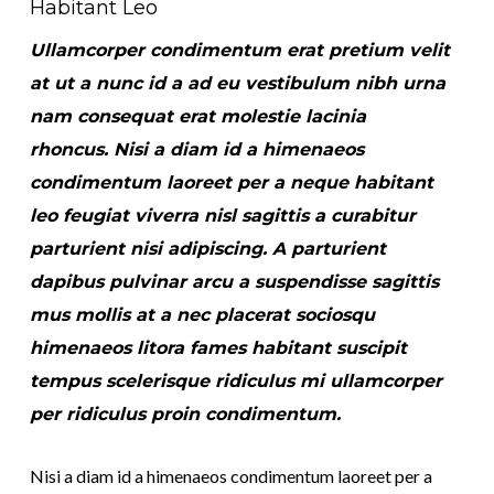
Habitant Leo
Ullamcorper condimentum erat pretium velit
at ut a nunc id a ad eu vestibulum nibh urna
nam consequat erat molestie lacinia
rhoncus. Nisi a diam id a himenaeos
condimentum laoreet per a neque habitant
leo feugiat viverra nisl sagittis a curabitur
parturient nisi adipiscing. A parturient
dapibus pulvinar arcu a suspendisse sagittis
mus mollis at a nec placerat sociosqu
himenaeos litora fames habitant suscipit
tempus scelerisque ridiculus mi ullamcorper
per ridiculus proin condimentum.
Nisi a diam id a himenaeos condimentum laoreet per a