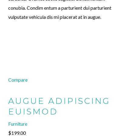
conubia. Condim entum a parturient dui parturient
vulputate vehicula dis mi placerat at in augue.
Compare
AUGUE ADIPISCING
EUISMOD
Furniture
$199.00