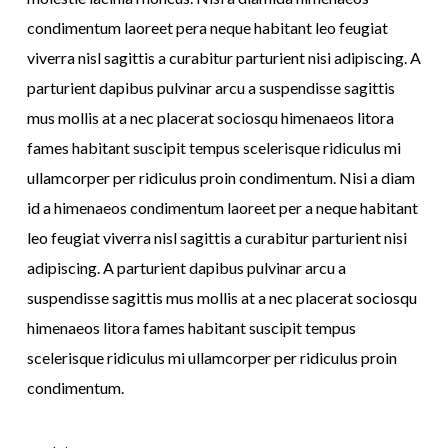
condimentum laoreet pera neque habitant leo feugiat
viverra nisl sagittis a curabitur parturient nisi adipiscing. A
parturient dapibus pulvinar arcu a suspendisse sagittis
mus mollis at a nec placerat sociosqu himenaeos litora
fames habitant suscipit tempus scelerisque ridiculus mi
ullamcorper per ridiculus proin condimentum. Nisi a diam
id a himenaeos condimentum laoreet per a neque habitant
leo feugiat viverra nisl sagittis a curabitur parturient nisi
adipiscing. A parturient dapibus pulvinar arcu a
suspendisse sagittis mus mollis at a nec placerat sociosqu
himenaeos litora fames habitant suscipit tempus
scelerisque ridiculus mi ullamcorper per ridiculus proin
condimentum.