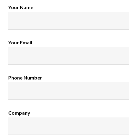
Your Name
Your Email
Phone Number
Company