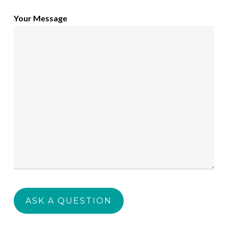
Your Message