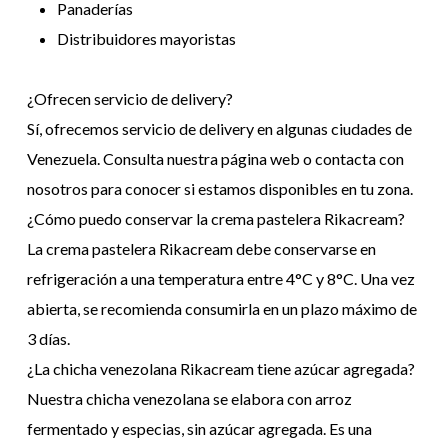
Panaderías
Distribuidores mayoristas
¿Ofrecen servicio de delivery?
Sí, ofrecemos servicio de delivery en algunas ciudades de
Venezuela. Consulta nuestra página web o contacta con
nosotros para conocer si estamos disponibles en tu zona.
¿Cómo puedo conservar la crema pastelera Rikacream?
La crema pastelera Rikacream debe conservarse en
refrigeración a una temperatura entre 4°C y 8°C. Una vez
abierta, se recomienda consumirla en un plazo máximo de
3 días.
¿La chicha venezolana Rikacream tiene azúcar agregada?
Nuestra chicha venezolana se elabora con arroz
fermentado y especias, sin azúcar agregada. Es una