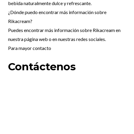
bebida naturalmente dulce y refrescante.
¿Dónde puedo encontrar más información sobre
Rikacream?
Puedes encontrar más información sobre Rikacream en
nuestra página web o en nuestras redes sociales.
Para mayor contacto
Contáctenos