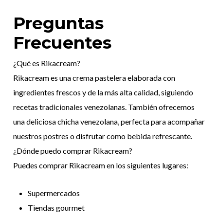
Preguntas
Frecuentes
¿Qué es Rikacream?
Rikacream es una crema pastelera elaborada con
ingredientes frescos y de la más alta calidad, siguiendo
recetas tradicionales venezolanas. También ofrecemos
una deliciosa chicha venezolana, perfecta para acompañar
nuestros postres o disfrutar como bebida refrescante.
¿Dónde puedo comprar Rikacream?
Puedes comprar Rikacream en los siguientes lugares:
Supermercados
Tiendas gourmet